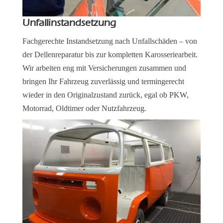
Unfallinstandsetzung
Fachgerechte Instandsetzung nach Unfallschäden – von
der Dellenreparatur bis zur kompletten Karosseriearbeit.
Wir arbeiten eng mit Versicherungen zusammen und
bringen Ihr Fahrzeug zuverlässig und termingerecht
wieder in den Originalzustand zurück, egal ob PKW,
Motorrad, Oldtimer oder Nutzfahrzeug.