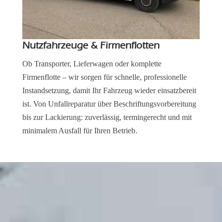
Nutzfahrzeuge & Firmenflotten
Ob Transporter, Lieferwagen oder komplette
Firmenflotte – wir sorgen für schnelle, professionelle
Instandsetzung, damit Ihr Fahrzeug wieder einsatzbereit
ist. Von Unfallreparatur über Beschriftungsvorbereitung
bis zur Lackierung: zuverlässig, termingerecht und mit
minimalem Ausfall für Ihren Betrieb.