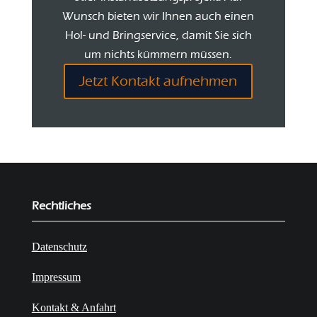
Wunsch bieten wir Ihnen auch einen
Hol- und Bringservice, damit Sie sich
um nichts kümmern müssen.
Jetzt Kontakt aufnehmen
Rechtliches
Datenschutz
Impressum
Kontakt & Anfahrt