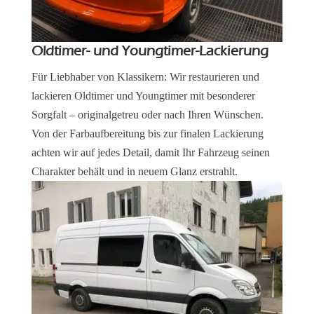
Oldtimer- und Youngtimer-Lackierung
Für Liebhaber von Klassikern: Wir restaurieren und
lackieren Oldtimer und Youngtimer mit besonderer
Sorgfalt – originalgetreu oder nach Ihren Wünschen.
Von der Farbaufbereitung bis zur finalen Lackierung
achten wir auf jedes Detail, damit Ihr Fahrzeug seinen
Charakter behält und in neuem Glanz erstrahlt.