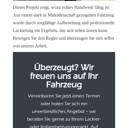
Dieses Projekt zeigt, wozu echtes Handwerk fähig ist:
Aus einem stark in Mitleidenschaft gezogenen Fahrzeug
wurde durch sorgfältige Aufbereitung und professionelle
Lackierung ein Ergebnis, das sich sehen lassen kann.
Bewegen Sie den Regler und überzeugen Sie sich selbst
von unserer Arbeit.
Überzeugt? Wir
freuen uns auf Ihr
Fahrzeug
Vereinbaren Sie jetzt einen Termin
oder holen Sie sich ein
unverbindliches Angebot – wir
beraten Sie gerne zu Ihrem Lackier-
oder Instandsetzungsprojekt. Auf