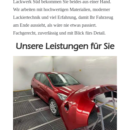
Lackwerk Süd bekommen Sie beides aus einer Hand.
Wir arbeiten mit hochwertigen Materialien, moderner
Lackiertechnik und viel Erfahrung, damit Ihr Fahrzeug
am Ende aussieht, als wäre nie etwas passiert.
Fachgerecht, zuverlässig und mit Blick fürs Detail.
Unsere Leistungen für Sie