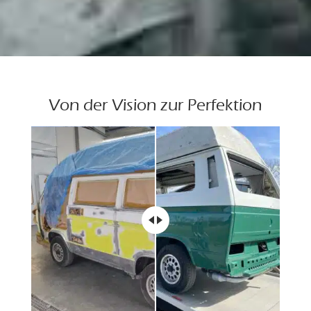
Von der Vision zur Perfektion