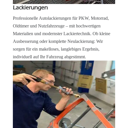
Lackierungen
Professionelle Autolackierungen für PKW, Motorrad,
Oldtimer und Nutzfahrzeuge – mit hochwertigen
Materialien und modernster Lackiertechnik. Ob kleine
Ausbesserung oder komplette Neulackierung: Wir
sorgen für ein makelloses, langlebiges Ergebnis,
individuell auf Ihr Fahrzeug abgestimmt.